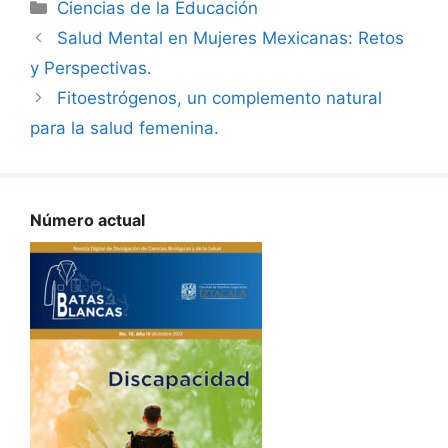
Categorías
Ciencias de la Educación
Salud Mental en Mujeres Mexicanas: Retos
y Perspectivas.
Fitoestrógenos, un complemento natural
para la salud femenina.
Número actual