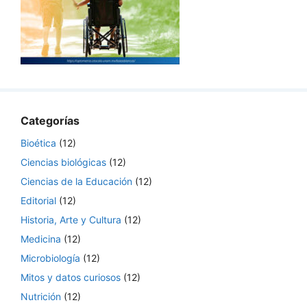
Categorías
Bioética
(12)
Ciencias biológicas
(12)
Ciencias de la Educación
(12)
Editorial
(12)
Historia, Arte y Cultura
(12)
Medicina
(12)
Microbiología
(12)
Mitos y datos curiosos
(12)
Nutrición
(12)