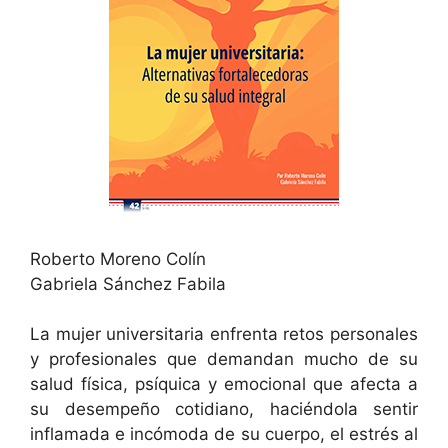
Roberto Moreno Colín
Gabriela Sánchez Fabila
La mujer universitaria enfrenta retos personales
y profesionales que demandan mucho de su
salud física, psíquica y emocional que afecta a
su desempeño cotidiano, haciéndola sentir
inflamada e incómoda de su cuerpo, el estrés al