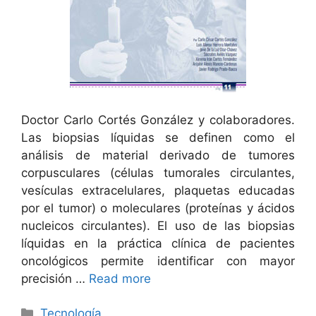
Doctor Carlo Cortés González y colaboradores.
Las biopsias líquidas se definen como el
análisis de material derivado de tumores
corpusculares (células tumorales circulantes,
vesículas extracelulares, plaquetas educadas
por el tumor) o moleculares (proteínas y ácidos
nucleicos circulantes). El uso de las biopsias
líquidas en la práctica clínica de pacientes
oncológicos permite identificar con mayor
precisión …
Read more
Categorías
Tecnología