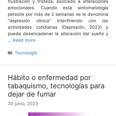
frustración y tristeza, asociado a alteraciones
emocionales. Cuando esta sintomatología
persiste por más de 2 semanas se le denomina
“depresión clínica” interfiriendo con las
actividades cotidianas (Depresión, 2023) y
puede desencadenar la alteración del sueño y
…
Read more
Categorías
Tecnología
Hábito o enfermedad por
tabaquismo, tecnologías para
dejar de fumar
30 junio, 2023