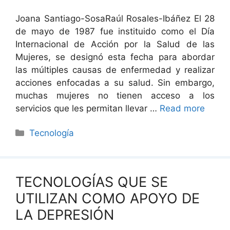
Joana Santiago-SosaRaúl Rosales-Ibáñez El 28
de mayo de 1987 fue instituido como el Día
Internacional de Acción por la Salud de las
Mujeres, se designó esta fecha para abordar
las múltiples causas de enfermedad y realizar
acciones enfocadas a su salud. Sin embargo,
muchas mujeres no tienen acceso a los
servicios que les permitan llevar …
Read more
Categorías
Tecnología
TECNOLOGÍAS QUE SE
UTILIZAN COMO APOYO DE
LA DEPRESIÓN