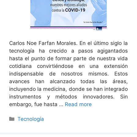
Carlos Noe Farfan Morales. En el último siglo la
tecnología ha crecido a pasos agigantados
hasta el punto de formar parte de nuestra vida
cotidiana convirtiéndose en una extensión
indispensable de nosotros mismos. Estos
avances han alcanzado todas las áreas,
incluyendo la medicina, donde se han integrado
instrumentos y métodos innovadores. Sin
embargo, fue hasta …
Read more
Categorías
Tecnología