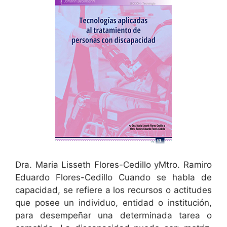
Dra. Maria Lisseth Flores-Cedillo yMtro. Ramiro
Eduardo Flores-Cedillo Cuando se habla de
capacidad, se refiere a los recursos o actitudes
que posee un individuo, entidad o institución,
para desempeñar una determinada tarea o