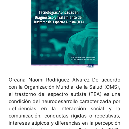
Oreana Naomi Rodríguez Álvarez De acuerdo
con la Organización Mundial de la Salud (OMS),
el trastorno del espectro autista (TEA) es una
condición del neurodesarrollo caracterizada por
deficiencias en la interacción social y la
comunicación, conductas rígidas o repetitivas,
intereses atípicos y diferencias en la percepción