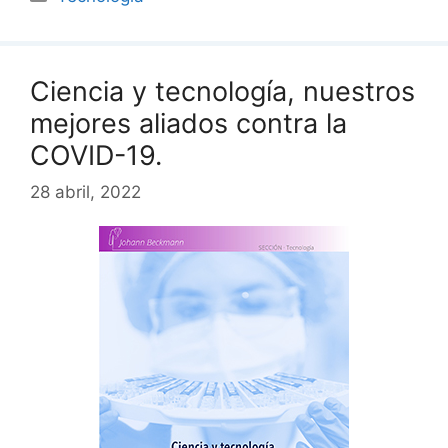
Ciencia y tecnología, nuestros
mejores aliados contra la
COVID-19.
28 abril, 2022