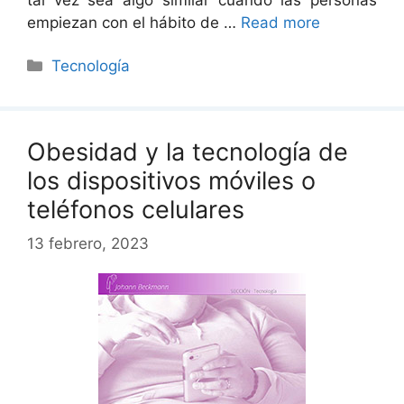
empiezan con el hábito de …
Read more
Categorías
Tecnología
Obesidad y la tecnología de
los dispositivos móviles o
teléfonos celulares
13 febrero, 2023