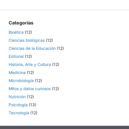
Categorías
Bioética
(12)
Ciencias biológicas
(12)
Ciencias de la Educación
(12)
Editorial
(12)
Historia, Arte y Cultura
(12)
Medicina
(12)
Microbiología
(12)
Mitos y datos curiosos
(12)
Nutrición
(12)
Psicología
(13)
Tecnología
(12)