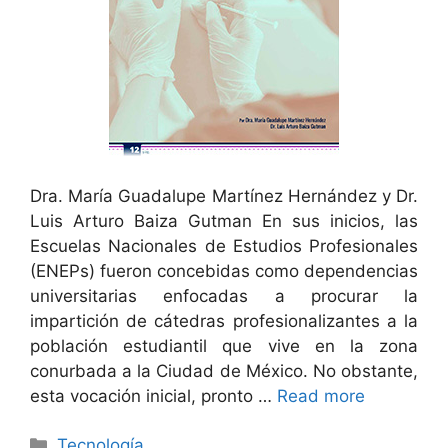
Dra. María Guadalupe Martínez Hernández y Dr.
Luis Arturo Baiza Gutman En sus inicios, las
Escuelas Nacionales de Estudios Profesionales
(ENEPs) fueron concebidas como dependencias
universitarias enfocadas a procurar la
impartición de cátedras profesionalizantes a la
población estudiantil que vive en la zona
conurbada a la Ciudad de México. No obstante,
esta vocación inicial, pronto …
Read more
Categorías
Tecnología