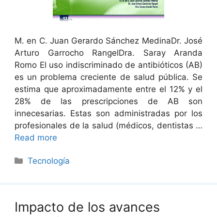
M. en C. Juan Gerardo Sánchez MedinaDr. José
Arturo Garrocho RangelDra. Saray Aranda
Romo El uso indiscriminado de antibióticos (AB)
es un problema creciente de salud pública. Se
estima que aproximadamente entre el 12% y el
28% de las prescripciones de AB son
innecesarias. Estas son administradas por los
profesionales de la salud (médicos, dentistas …
Read more
Categorías
Tecnología
Impacto de los avances