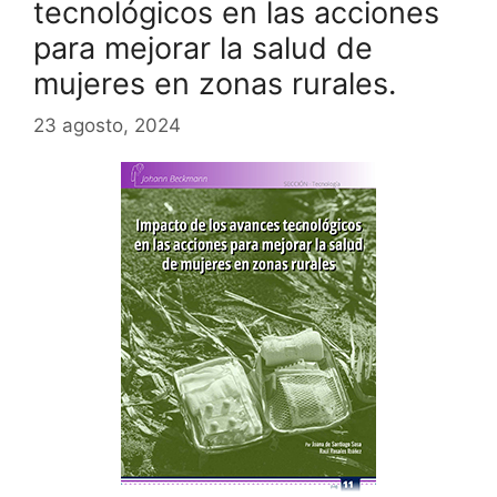
tecnológicos en las acciones
para mejorar la salud de
mujeres en zonas rurales.
23 agosto, 2024