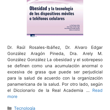
Dr. Raúl Rosales-Ibáñez, Dr. Alvaro Edgar
González Aragón Pineda, Dra. Arely M.
González González La obesidad y el sobrepeso
se definen como una acumulación anormal o
excesiva de grasa que puede ser perjudicial
para la salud de acuerdo con la organización
panamericana de la salud. Por otro lado, según
el Diccionario de la Real Academia …
Read
more
Categorías
Tecnología