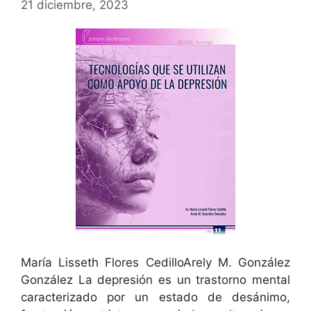
21 diciembre, 2023
María Lisseth Flores CedilloArely M. González
González La depresión es un trastorno mental
caracterizado por un estado de desánimo,