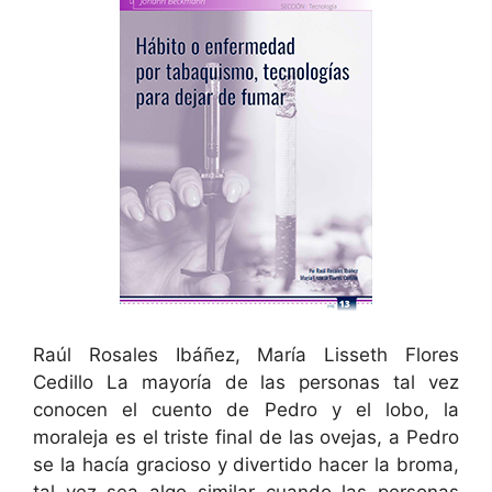
Raúl Rosales Ibáñez, María Lisseth Flores
Cedillo La mayoría de las personas tal vez
conocen el cuento de Pedro y el lobo, la
moraleja es el triste final de las ovejas, a Pedro
se la hacía gracioso y divertido hacer la broma,
tal vez sea algo similar cuando las personas