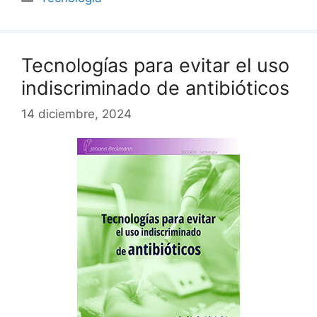
Tecnologías para evitar el uso
indiscriminado de antibióticos
14 diciembre, 2024