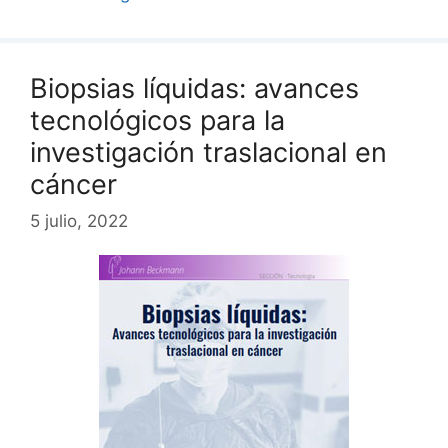
Biopsias líquidas: avances
tecnológicos para la
investigación traslacional en
cáncer
5 julio, 2022