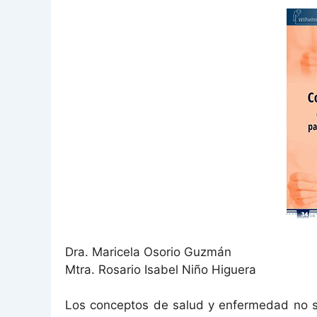
Dra. Maricela Osorio Guzmán
Mtra. Rosario Isabel Niño Higuera
Los conceptos de salud y enfermedad no so