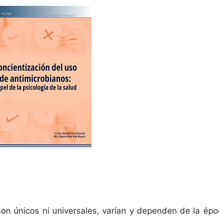
n únicos ni universales, varían y dependen de la époc