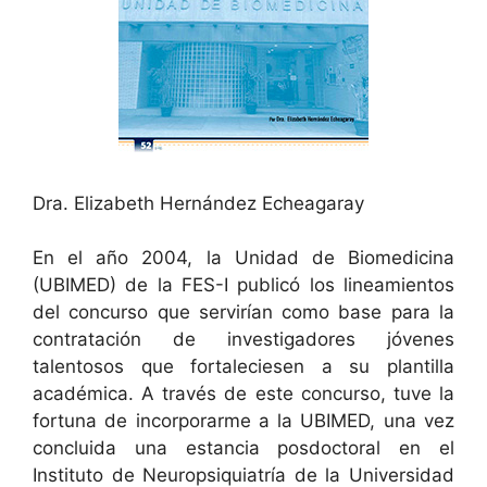
Dra. Elizabeth Hernández Echeagaray
En el año 2004, la Unidad de Biomedicina
(UBIMED) de la FES-I publicó los lineamientos
del concurso que servirían como base para la
contratación de investigadores jóvenes
talentosos que fortaleciesen a su plantilla
académica. A través de este concurso, tuve la
fortuna de incorporarme a la UBIMED, una vez
concluida una estancia posdoctoral en el
Instituto de Neuropsiquiatría de la Universidad