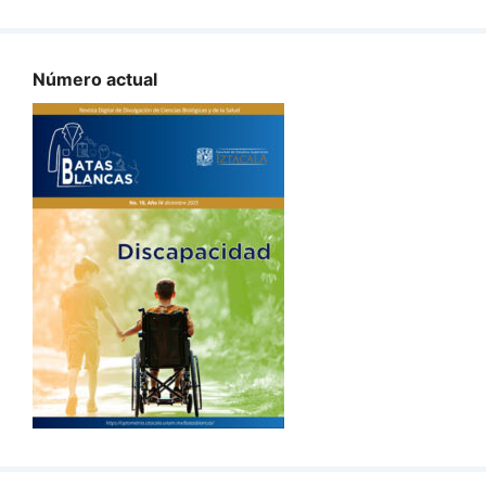
Número actual