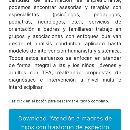
cantidad de información es impresionante,
podemos encontrar asesorías y terapias con
especialistas (psicólogos, pedagogos,
pediatras, neurólogos, etc.), servicios de
orientación a padres y familiares; trabajo en
grupos y asociaciones con enfoques que van
desde el análisis conductual aplicado hasta
modelos de intervención humanista y sistémica.
Todos estos esfuerzos se enfocan en atender
de forma integral a las y los niños, jóvenes y
adultos con TEA, realizando propuestas de
diagnóstico e intervención a nivel multi e
interdisciplinar.
Haz click en el botón para descargar el texto completo.
Download “Atención a madres de
hijos con trastorno de espectro