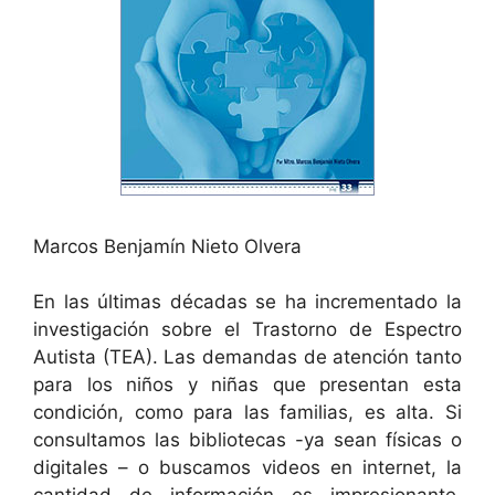
Marcos Benjamín Nieto Olvera
En las últimas décadas se ha incrementado la
investigación sobre el Trastorno de Espectro
Autista (TEA). Las demandas de atención tanto
para los niños y niñas que presentan esta
condición, como para las familias, es alta. Si
consultamos las bibliotecas -ya sean físicas o
digitales – o buscamos videos en internet, la