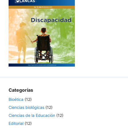
Categorías
Bioética
(12)
Ciencias biológicas
(12)
Ciencias de la Educación
(12)
Editorial
(12)