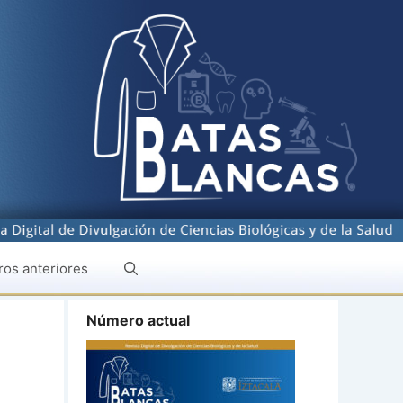
os anteriores
Número actual