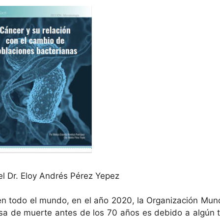
l Dr. Eloy Andrés Pérez Yepez
en todo el mundo, en el año 2020, la Organización Mun
sa de muerte antes de los 70 años es debido a algún t