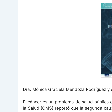
Dra. Mónica Graciela Mendoza Rodríguez y e
El cáncer es un problema de salud pública 
la Salud (OMS) reportó que la segunda cau