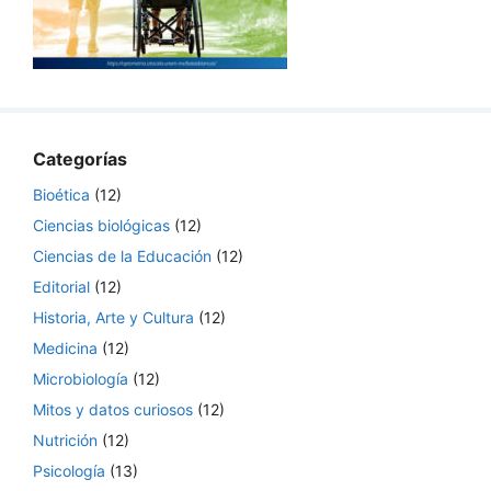
Categorías
Bioética
(12)
Ciencias biológicas
(12)
Ciencias de la Educación
(12)
Editorial
(12)
Historia, Arte y Cultura
(12)
Medicina
(12)
Microbiología
(12)
Mitos y datos curiosos
(12)
Nutrición
(12)
Psicología
(13)