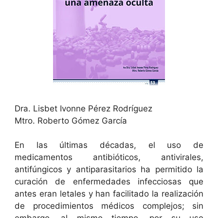
Dra. Lisbet Ivonne Pérez Rodríguez
Mtro. Roberto Gómez García
En las últimas décadas, el uso de
medicamentos antibióticos, antivirales,
antifúngicos y antiparasitarios ha permitido la
curación de enfermedades infecciosas que
antes eran letales y han facilitado la realización
de procedimientos médicos complejos; sin