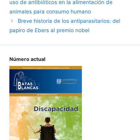
uso de antibióticos en la alimentación de
animales para consumo humano
Breve historia de los antiparasitarios: del
papiro de Ebers al premio nobel
Número actual