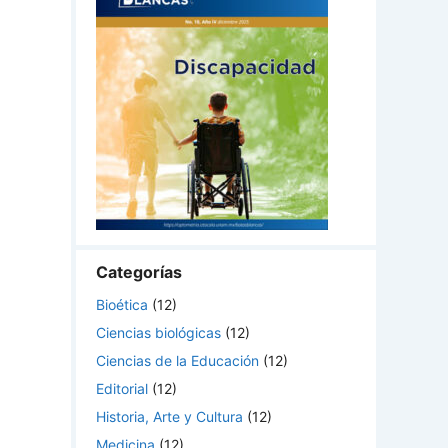
Categorías
Bioética
(12)
Ciencias biológicas
(12)
Ciencias de la Educación
(12)
Editorial
(12)
Historia, Arte y Cultura
(12)
Medicina
(12)