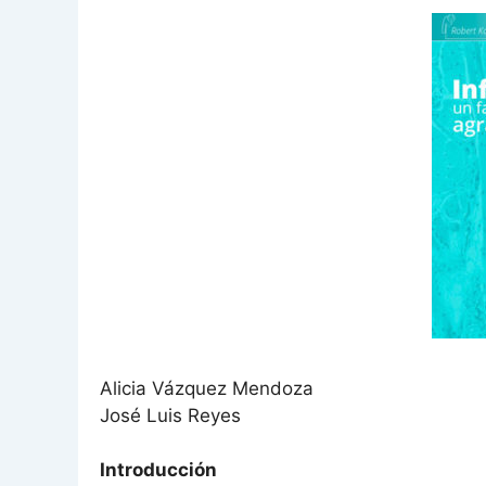
Alicia Vázquez Mendoza
José Luis Reyes
Introducción