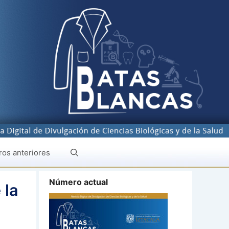
os anteriores
Número actual
 la