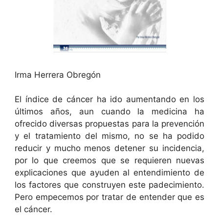
Irma Herrera Obregón
El índice de cáncer ha ido aumentando en los
últimos años, aun cuando la medicina ha
ofrecido diversas propuestas para la prevención
y el tratamiento del mismo, no se ha podido
reducir y mucho menos detener su incidencia,
por lo que creemos que se requieren nuevas
explicaciones que ayuden al entendimiento de
los factores que construyen este padecimiento.
Pero empecemos por tratar de entender que es
el cáncer.