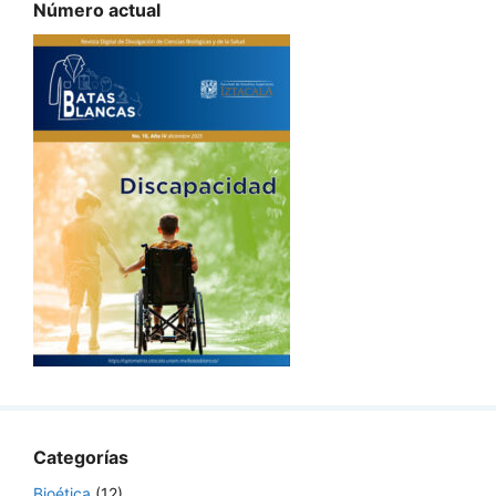
Número actual
Categorías
Bioética
(12)