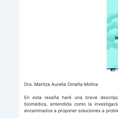
Dra. Maritza Aurelia Omaña Molina
En esta reseña haré una breve descripc
biomédica, entendida como la investigaci
encaminados a proponer soluciones a proble