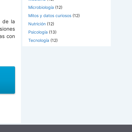
Microbiología
(12)
Mitos y datos curiosos
(12)
 de la
Nutrición
(12)
siones
Psicología
(13)
das con
Tecnología
(12)