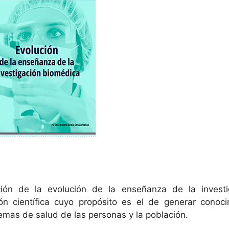
ión de la evolución de la enseñanza de la investi
ón científica cuyo propósito es el de generar conoci
mas de salud de las personas y la población.